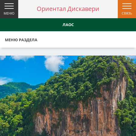
Ориентал Дискавери
МЕНЮ
СВЯЗЬ
ЛАОС
МЕНЮ РАЗДЕЛА