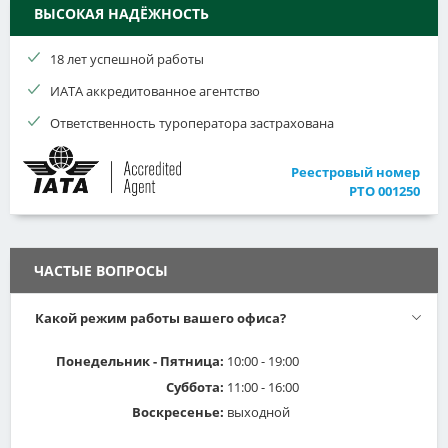
ВЫСОКАЯ НАДЁЖНОСТЬ
18 лет успешной работы
ИАТА аккредитованное агентство
Ответственность туроператора застрахована
Реестровый номер
РТО 001250
ЧАСТЫЕ ВОПРОСЫ
Какой режим работы вашего офиса?
Понедельник - Пятница:
10:00 - 19:00
Суббота:
11:00 - 16:00
Воскресенье:
выходной