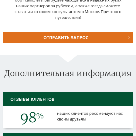
борт самолета. Вы будете находиться в надёжных руках
наших партнеров за рубежом, а также всегда сможете
связаться со своим консультантом в Москве. Приятного
путешествия!
ОТПРАВИТЬ ЗАПРОС
Дополнительная информация
ОТЗЫВЫ КЛИЕНТОВ
98
наших клиентов рекомендуют нас
%
своим друзьям