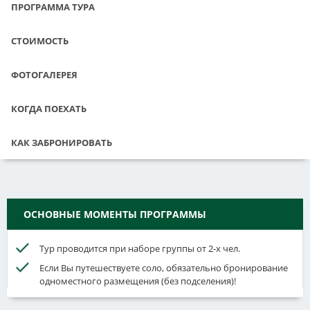
ПРОГРАММА ТУРА
СТОИМОСТЬ
ФОТОГАЛЕРЕЯ
КОГДА ПОЕХАТЬ
КАК ЗАБРОНИРОВАТЬ
ОСНОВНЫЕ МОМЕНТЫ ПРОГРАММЫ
Тур проводится при наборе группы от 2-х чел.
Если Вы путешествуете соло, обязательно бронирование
одноместного размещения (без подселения)!