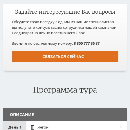
Задайте интересующие Вас вопросы
Обсудите свою поездку с одним из наших специалистов,
вы получите консультацию сотрудника нашей компании
неоднократно лично посетившего Лаос.
Звоните по бесплатному номеру:
8 800 777 86 87
СВЯЗАТЬСЯ СЕЙЧАС
Программа тура
ОПИСАНИЕ
День 1
Янгон