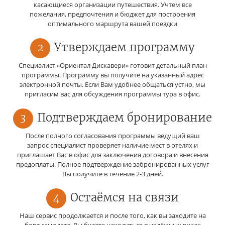
касающиеся организации путешествия. Учтем все
пожелания, предпочтения и бюджет для построения
оптимального маршрута вашей поездки
2
Утверждаем программу
Специалист «Ориентал Дискавери» готовит детальный план
программы. Программу вы получите на указанный адрес
электронной почты. Если Вам удобнее общаться устно, мы
пригласим вас для обсуждения программы тура в офис.
3
Подтверждаем бронирование
После полного согласования программы ведущий ваш
запрос специалист проверяет наличие мест в отелях и
приглашает Вас в офис для заключения договора и внесения
предоплаты. Полное подтверждение забронированных услуг
Вы получите в течение 2-3 дней.
4
Остаёмся на связи
Наш сервис продолжается и после того, как вы заходите на