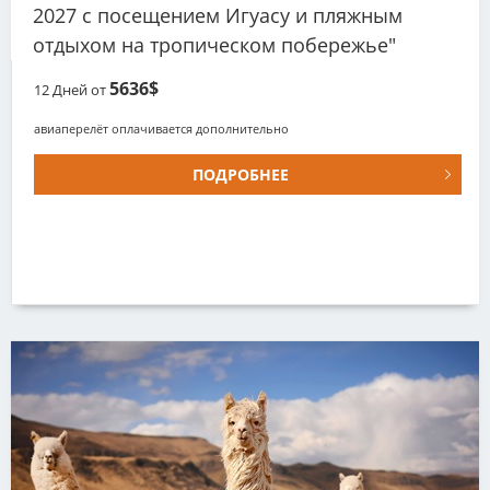
2027 с посещением Игуасу и пляжным
отдыхом на тропическом побережье"
5636$
12
Дней от
авиаперелёт оплачивается дополнительно
ПОДРОБНЕЕ