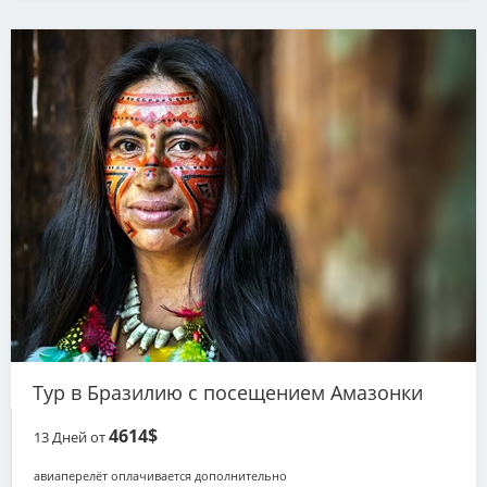
Тур в Бразилию с посещением Амазонки
4614$
13
Дней от
авиаперелёт оплачивается дополнительно