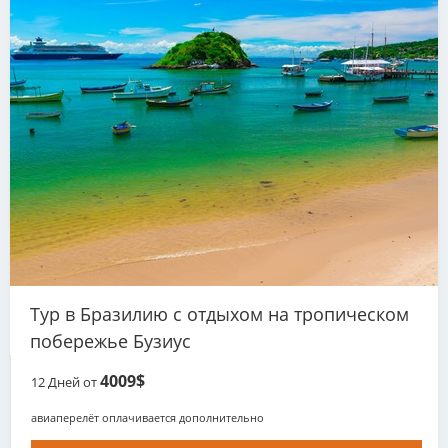
Тур в Бразилию с отдыхом на тропическом
побережье Бузиус
4009$
12
Дней от
авиаперелёт оплачивается дополнительно