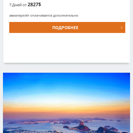
2827$
7
Дней от
авиаперелёт оплачивается дополнительно
ПОДРОБНЕЕ