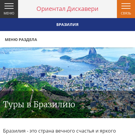
Ориентал Дискавери
МЕНЮ
СВЯЗЬ
БРАЗИЛИЯ
МЕНЮ РАЗДЕЛА
Туры в Бразилию
Бразилия - это страна вечного счастья и яркого