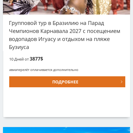
Групповой тур в Бразилию на Парад
Чемпионов Карнавала 2027 с посещением
водопадов Игуасу и отдыхом на пляже
Бузиуса
3877$
10
Дней от
авиаперелёт оплачивается дополнительно
ПОДРОБНЕЕ