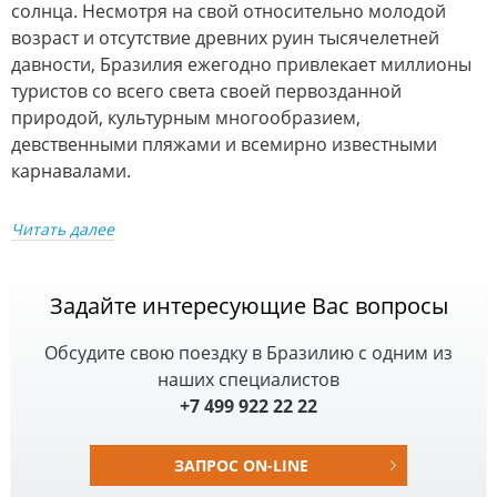
солнца. Несмотря на свой относительно молодой
возраст и отсутствие древних руин тысячелетней
давности, Бразилия ежегодно привлекает миллионы
туристов со всего света своей первозданной
природой, культурным многообразием,
девственными пляжами и всемирно известными
карнавалами.
Читать далее
Задайте интересующие Вас вопросы
Обсудите свою поездку в Бразилию с одним из
наших специалистов
+7 499 922 22 22
ЗАПРОС ON-LINE