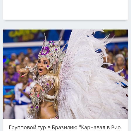
Групповой тур в Бразилию "Карнавал в Рио