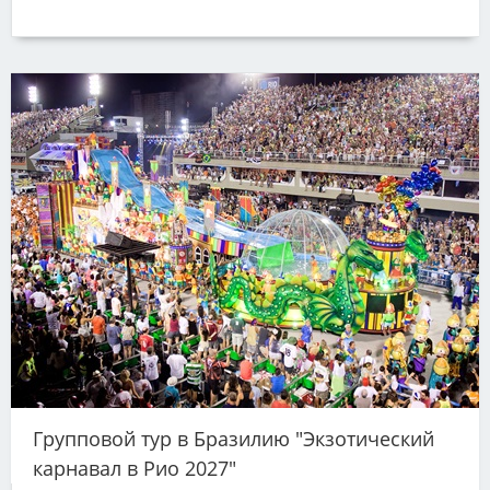
Групповой тур в Бразилию "Экзотический
карнавал в Рио 2027"