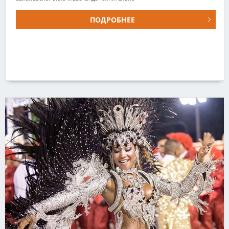
ПОДРОБНЕЕ