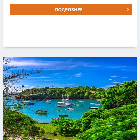
ПОДРОБНЕЕ