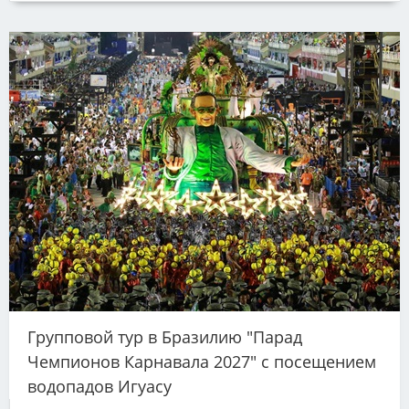
Групповой тур в Бразилию "Парад
Чемпионов Карнавала 2027" с посещением
водопадов Игуасу