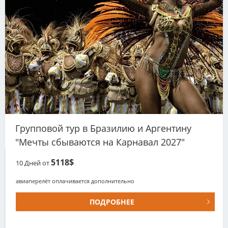
Групповой тур в Бразилию и Аргентину
"Мечты сбываются на Карнавал 2027"
5118$
10
Дней от
авиаперелёт оплачивается дополнительно
ПОДРОБНЕЕ