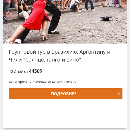
Групповой тур в Бразилию, Аргентину и
Чили "Солнце, танго и вино"
4450$
12
Дней от
авиаперелёт оплачивается дополнительно
ПОДРОБНЕЕ