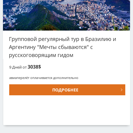
Групповой регулярный тур в Бразилию и
Аргентину "Мечты сбываются" с
русскоговорящим гидом
3038$
9
Дней от
авиаперелёт оплачивается дополнительно
ПОДРОБНЕЕ