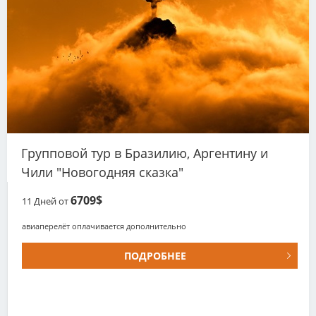
Групповой тур в Бразилию, Аргентину и
Чили "Новогодняя сказка"
6709$
11
Дней от
авиаперелёт оплачивается дополнительно
ПОДРОБНЕЕ