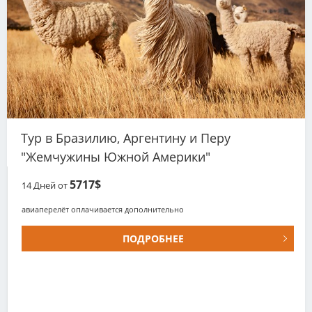
Тур в Бразилию, Аргентину и Перу
"Жемчужины Южной Америки"
5717$
14
Дней от
авиаперелёт оплачивается дополнительно
ПОДРОБНЕЕ