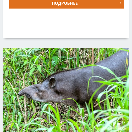
ПОДРОБНЕЕ