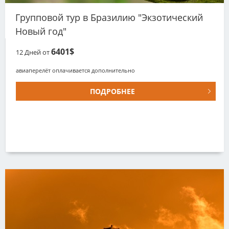
Групповой тур в Бразилию "Экзотический
Новый год"
6401$
12
Дней от
авиаперелёт оплачивается дополнительно
ПОДРОБНЕЕ