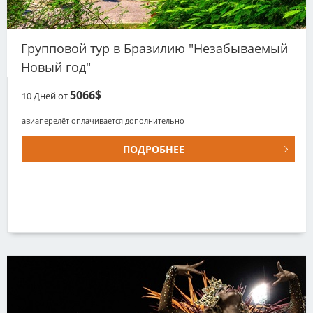
Групповой тур в Бразилию "Незабываемый
Новый год"
5066$
10
Дней от
авиаперелёт оплачивается дополнительно
ПОДРОБНЕЕ