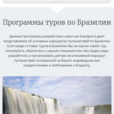
Программы туров по Бразилии
Данные программы разработаны нами как базовые и дают
представление об основных маршрутах путешествий по Бразилии.
Если среди готовых туров в Бразилию Вы не нашли «свой» тур,
пожалуйста, обратитесь к нашим специалистам. Мы будем рады
разработать и организовать для вас эксклюзивный маршрут
путешествия, основанный на Ваших индивидуальных
предпочтениях и требованиях к бюджету.