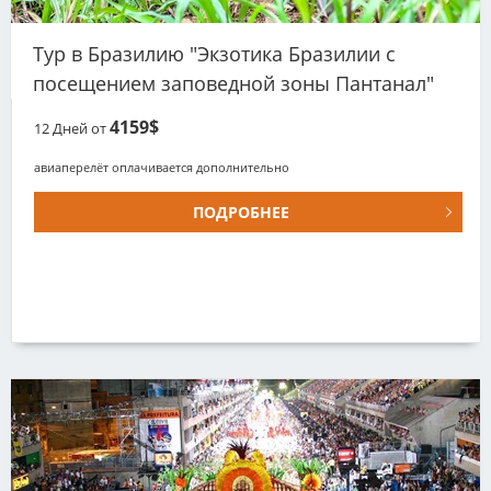
Тур в Бразилию "Экзотика Бразилии с
посещением заповедной зоны Пантанал"
4159$
12
Дней от
авиаперелёт оплачивается дополнительно
ПОДРОБНЕЕ