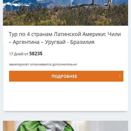
Тур по 4 странам Латинской Америки: Чили
– Аргентина – Уругвай - Бразилия
5823$
17
Дней от
авиаперелёт оплачивается дополнительно
ПОДРОБНЕЕ