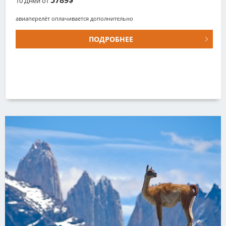
10
Дней от
авиаперелёт оплачивается дополнительно
ПОДРОБНЕЕ