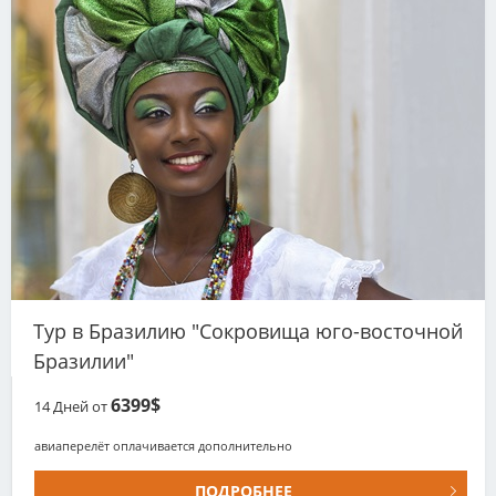
Тур в Бразилию "Сокровища юго-восточной
Бразилии"
6399$
14
Дней от
авиаперелёт оплачивается дополнительно
ПОДРОБНЕЕ