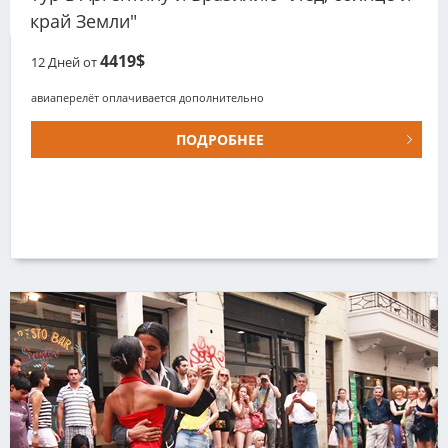
край Земли"
4419$
12
Дней от
авиаперелёт оплачивается дополнительно
ПОДРОБНЕЕ