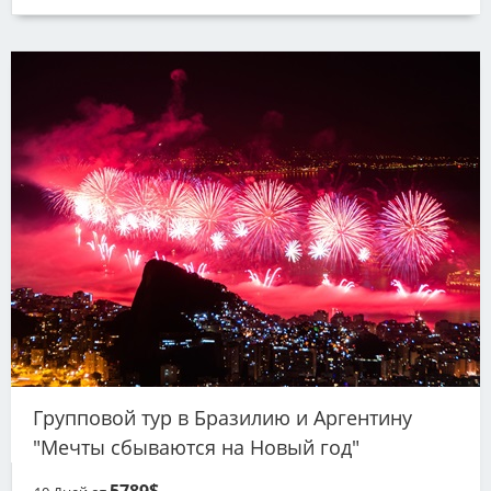
Групповой тур в Бразилию и Аргентину
"Мечты сбываются на Новый год"
5789$